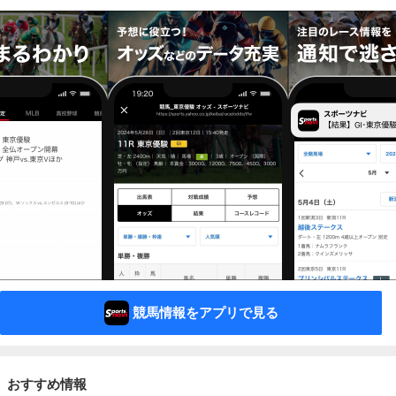
競馬情報をアプリで見る
おすすめ情報