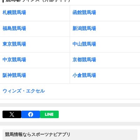
札幌競馬場
函館競馬場
福島競馬場
新潟競馬場
東京競馬場
中山競馬場
中京競馬場
京都競馬場
阪神競馬場
小倉競馬場
ウィンズ・エクセル
競馬情報ならスポーツナビアプリ