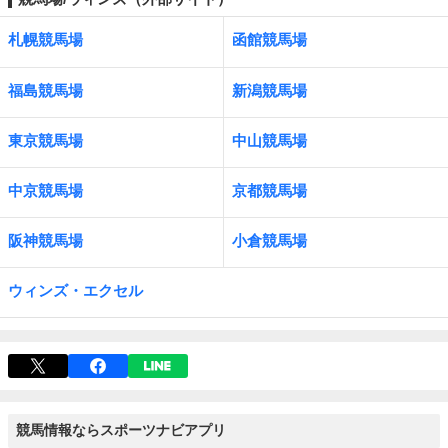
札幌競馬場
函館競馬場
福島競馬場
新潟競馬場
東京競馬場
中山競馬場
中京競馬場
京都競馬場
阪神競馬場
小倉競馬場
ウィンズ・エクセル
競馬情報ならスポーツナビアプリ