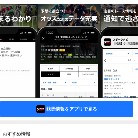
競馬情報をアプリで見る
おすすめ情報