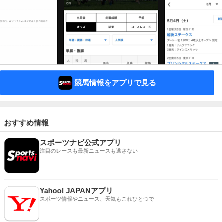
競馬情報をアプリで見る
おすすめ情報
スポーツナビ公式アプリ
注目のレースも最新ニュースも逃さない
Yahoo! JAPANアプリ
スポーツ情報やニュース、天気もこれひとつで