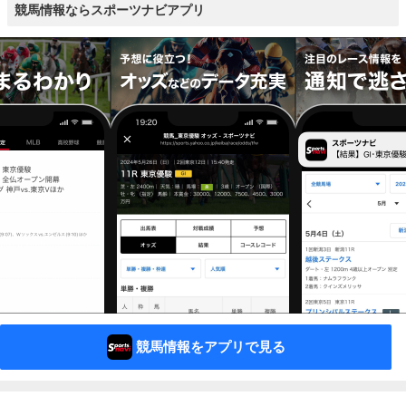
競馬情報ならスポーツナビアプリ
競馬情報をアプリで見る