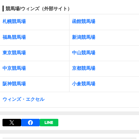
競馬場/ウィンズ（外部サイト）
札幌競馬場
函館競馬場
福島競馬場
新潟競馬場
東京競馬場
中山競馬場
中京競馬場
京都競馬場
阪神競馬場
小倉競馬場
ウィンズ・エクセル