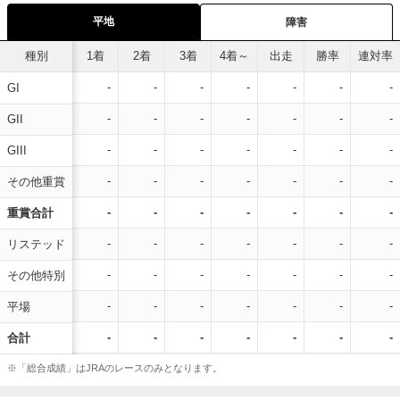
平地
障害
種別
1着
2着
3着
4着～
出走
勝率
連対率
-
-
-
-
-
-
-
GI
-
-
-
-
-
-
-
GII
-
-
-
-
-
-
-
GIII
-
-
-
-
-
-
-
その他重賞
-
-
-
-
-
-
-
重賞合計
-
-
-
-
-
-
-
リステッド
-
-
-
-
-
-
-
その他特別
-
-
-
-
-
-
-
平場
-
-
-
-
-
-
-
合計
※「総合成績」はJRAのレースのみとなります。