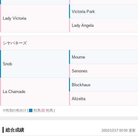
Victoria Park
Lady Victoria
Lady Angela
シヤパネーズ
Mourne
Snob
Senones
Blockhaus
La Chamade
Alizetta
※性別の色分け [
:牡馬
:牝馬 ]
総合成績
2002/12/17 00:00