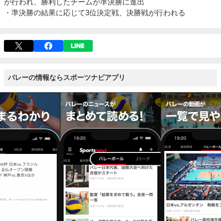
が行われ、勝利したチームが準決勝に進出
・準決勝の結果に応じて3位決定戦、決勝戦が行われる
バレーの情報ならスポーツナビアプリ