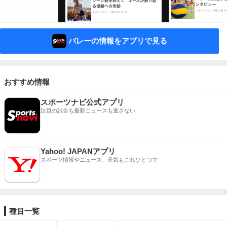
バレーの情報をアプリで見る
おすすめ情報
スポーツナビ公式アプリ
注目の試合も最新ニュースも逃さない
Yahoo! JAPANアプリ
スポーツ情報やニュース、天気もこれひとつで
種目一覧