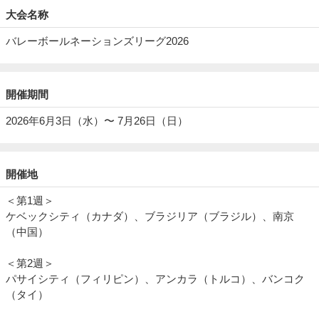
大会名称
バレーボールネーションズリーグ2026
開催期間
2026年6月3日（水）〜 7月26日（日）
開催地
＜第1週＞
ケベックシティ（カナダ）、ブラジリア（ブラジル）、南京
（中国）
＜第2週＞
パサイシティ（フィリピン）、アンカラ（トルコ）、バンコク
（タイ）