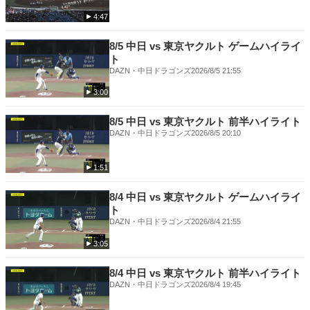
4:47
8/5 中日 vs 東京ヤクルト ゲームハイライ
ト
DAZN・中日ドラゴンズ
2026/8/5 21:55
3:00
8/5 中日 vs 東京ヤクルト 前半ハイライト
DAZN・中日ドラゴンズ
2026/8/5 20:10
1:51
8/4 中日 vs 東京ヤクルト ゲームハイライ
ト
DAZN・中日ドラゴンズ
2026/8/4 21:55
3:05
8/4 中日 vs 東京ヤクルト 前半ハイライト
DAZN・中日ドラゴンズ
2026/8/4 19:45