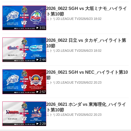
2026_0622 SGH vs 大垣ミナモ_ハイライ
ト第10節
ニトリJD.LEAGUE TV
2026/6/23 18:02
3:01
2026_0622 日立 vs タカギ_ハイライト第
10節
ニトリJD.LEAGUE TV
2026/6/23 18:02
2:44
2026_0621 SGH vs NEC_ハイライト第10
節
ニトリJD.LEAGUE TV
2026/6/22 20:23
2:57
2026_0621 ホンダ vs 東海理化_ハイライ
ト第10節
ニトリJD.LEAGUE TV
2026/6/22 20:23
2:29