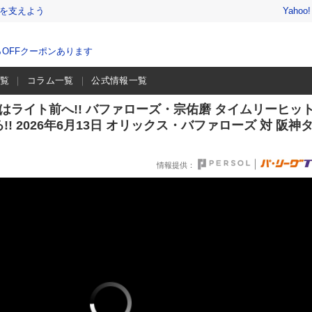
を支えよう
Yahoo
％OFFクーポンあります
一覧
コラム一覧
公式情報一覧
はライト前へ!! バファローズ・宗佑磨 タイムリーヒッ
! 2026年6月13日 オリックス・バファローズ 対 阪神