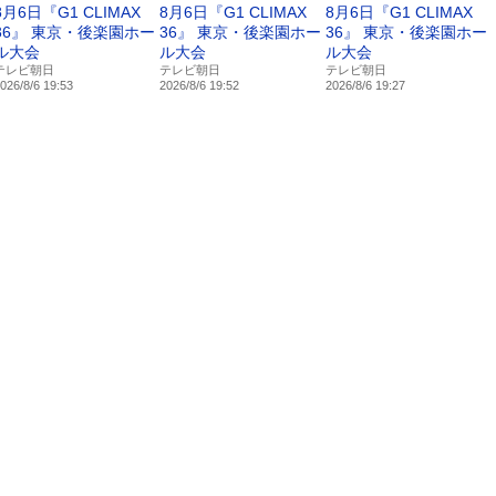
8月6日『G1 CLIMAX
8月6日『G1 CLIMAX
8月6日『G1 CLIMAX
36』 東京・後楽園ホー
36』 東京・後楽園ホー
36』 東京・後楽園ホー
ル大会
ル大会
ル大会
テレビ朝日
テレビ朝日
テレビ朝日
026/8/6 19:53
2026/8/6 19:52
2026/8/6 19:27