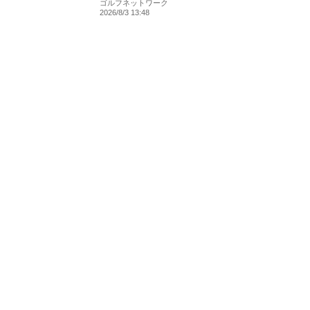
ゴルフネットワーク
2026/8/3 13:48