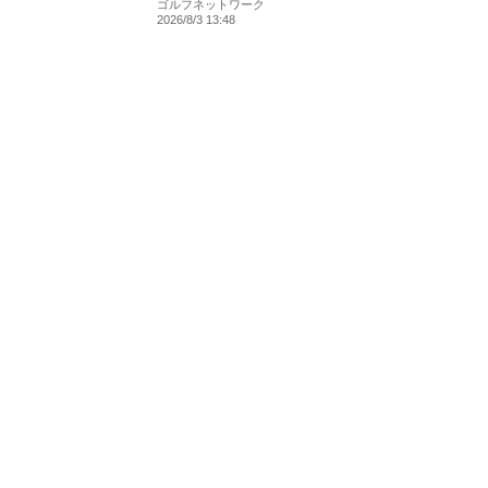
ゴルフネットワーク
2026/8/3 13:48