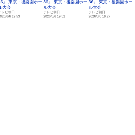
36』 東京・後楽園ホー
36』 東京・後楽園ホー
36』 東京・後楽園ホー
ル大会
ル大会
ル大会
テレビ朝日
テレビ朝日
テレビ朝日
026/8/6 19:53
2026/8/6 19:52
2026/8/6 19:27