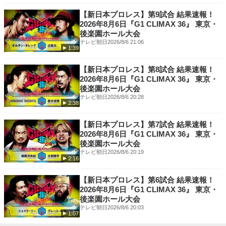
TikTok -
https://www.tiktok.com/@njpwworld
熱狂 ほか
【新日本プロレス】第9試合 結果速報！
2026年8月6日『G1 CLIMAX 36』 東京・
後楽園ホール大会
テレビ朝日
2026/8/6 21:06
1:39
【新日本プロレス】第8試合 結果速報！
2026年8月6日『G1 CLIMAX 36』 東京・
後楽園ホール大会
テレビ朝日
2026/8/6 20:28
2:38
【新日本プロレス】第7試合 結果速報！
2026年8月6日『G1 CLIMAX 36』 東京・
後楽園ホール大会
テレビ朝日
2026/8/6 20:19
2:16
【新日本プロレス】第6試合 結果速報！
2026年8月6日『G1 CLIMAX 36』 東京・
後楽園ホール大会
テレビ朝日
2026/8/6 20:03
1:07