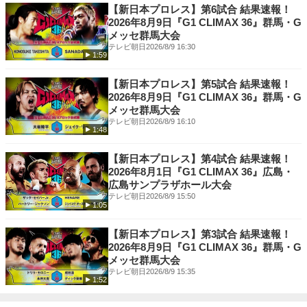
【新日本プロレス】第6試合 結果速報！
2026年8月9日『G1 CLIMAX 36』群馬・G
メッセ群馬大会
テレビ朝日
2026/8/9 16:30
1:59
【新日本プロレス】第5試合 結果速報！
2026年8月9日『G1 CLIMAX 36』群馬・G
メッセ群馬大会
テレビ朝日
2026/8/9 16:10
1:48
【新日本プロレス】第4試合 結果速報！
2026年8月1日『G1 CLIMAX 36』広島・
広島サンプラザホール大会
テレビ朝日
2026/8/9 15:50
1:05
【新日本プロレス】第3試合 結果速報！
2026年8月9日『G1 CLIMAX 36』群馬・G
メッセ群馬大会
テレビ朝日
2026/8/9 15:35
1:52