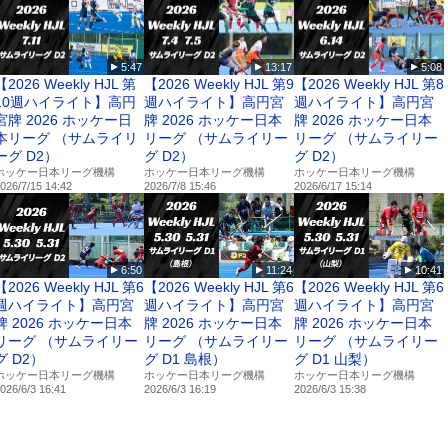
LUv5d
CgRnC
5:47
13:17
5:08
【2026 Weekly HJL 第
【2026 Weekly HJL 第9
【2026 Weekly HJL 第8
10週ハイライト】⾼円
週ハイライト】⾼円宮
週ハイライト】⾼円宮
宮牌 2026 ホッケー⽇
牌 2026 ホッケー⽇本
牌 2026 ホッケー⽇本
本リーグ （サムライリ
リーグ （サムライリー
リーグ （サムライリー
ーグ D2）
グ D2）
グ D2）
ホッケー日本リーグ機構
ホッケー日本リーグ機構
ホッケー日本リーグ機構
026/7/15 14:42
2026/7/8 15:46
2026/6/17 15:14
6:50
11:24
10:41
【2026 Weekly HJL 第6
【2026 Weekly HJL 第6
【2026 Weekly HJL 第6
週ハイライト】⾼円宮
週ハイライト】⾼円宮
週ハイライト】⾼円宮
牌 2026 ホッケー⽇本
牌 2026 ホッケー⽇本
牌 2026 ホッケー⽇本
リーグ （サムライリー
リーグ （サムライリー
リーグ （サムライリー
グ D2）
グ D1 島根）
グ D1 山梨）
ホッケー日本リーグ機構
ホッケー日本リーグ機構
ホッケー日本リーグ機構
026/6/3 16:41
2026/6/3 16:19
2026/6/3 15:38