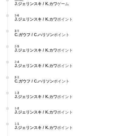
J.ジェリンスキ / K.カワ
ゲーム
3
-
6
J.ジェリンスキ / K.カワ
ポイント
3
-
5
C.ガウフ / C.ハリソン
ポイント
2
-
5
J.ジェリンスキ / K.カワ
ポイント
2
-
4
J.ジェリンスキ / K.カワ
ポイント
2
-
3
C.ガウフ / C.ハリソン
ポイント
1
-
3
J.ジェリンスキ / K.カワ
ポイント
1
-
2
J.ジェリンスキ / K.カワ
ポイント
1
-
1
J.ジェリンスキ / K.カワ
ポイント