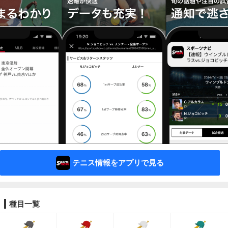
テニス情報をアプリで見る
種目一覧