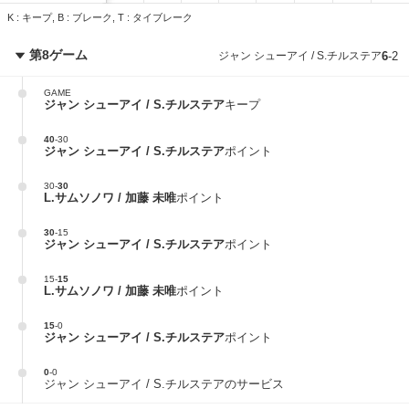
K : キープ, B : ブレーク, T : タイブレーク
第8ゲーム
ジャン シューアイ / S.チルステア
6
-
2
GAME
ジャン シューアイ / S.チルステア
キープ
40
-
30
ジャン シューアイ / S.チルステア
ポイント
30
-
30
L.サムソノワ / 加藤 未唯
ポイント
30
-
15
ジャン シューアイ / S.チルステア
ポイント
15
-
15
L.サムソノワ / 加藤 未唯
ポイント
15
-
0
ジャン シューアイ / S.チルステア
ポイント
0
-
0
ジャン シューアイ / S.チルステアのサービス