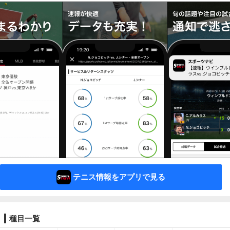
テニス情報をアプリで見る
種目一覧