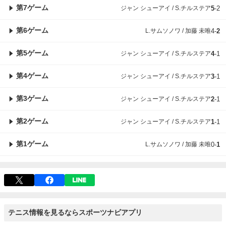
第7ゲーム
ジャン シューアイ / S.チルステア
5
-
2
第6ゲーム
L.サムソノワ / 加藤 未唯
4
-
2
第5ゲーム
ジャン シューアイ / S.チルステア
4
-
1
第4ゲーム
ジャン シューアイ / S.チルステア
3
-
1
第3ゲーム
ジャン シューアイ / S.チルステア
2
-
1
第2ゲーム
ジャン シューアイ / S.チルステア
1
-
1
第1ゲーム
L.サムソノワ / 加藤 未唯
0
-
1
テニス情報を見るならスポーツナビアプリ