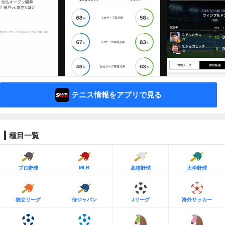
テニス情報をアプリで見る
種目一覧
MLB
プロ野球
高校野球
大学野球
独立リーグ
侍ジャパン
Jリーグ
海外サッカー