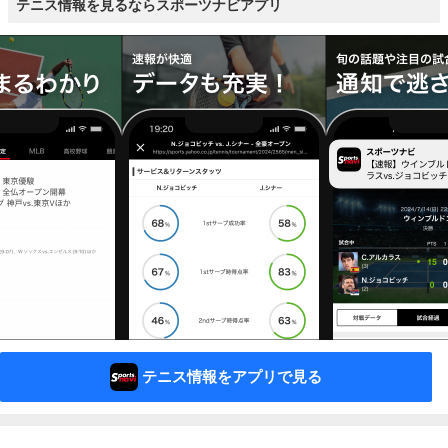
テニス情報を見るならスポーツナビアプリ
テニス情報をアプリで見る