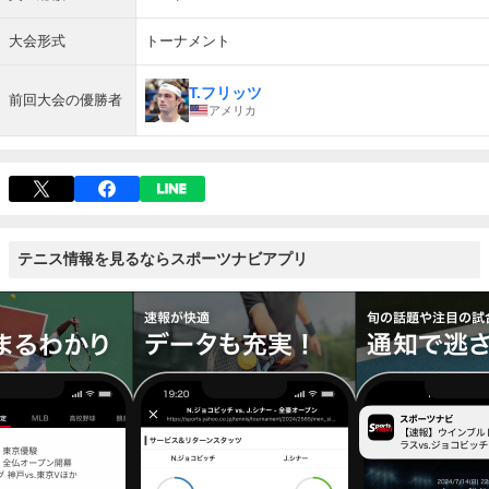
大会形式
トーナメント
T.フリッツ
前回大会の優勝者
アメリカ
テニス情報を見るならスポーツナビアプリ