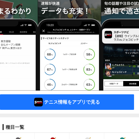
テニス情報をアプリで見る
種目一覧