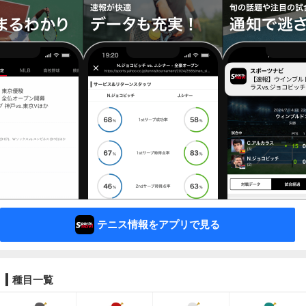
テニス情報をアプリで見る
種目一覧