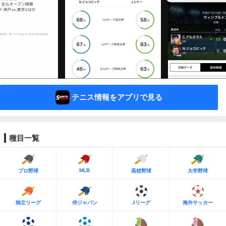
テニス情報をアプリで見る
種目一覧
MLB
プロ野球
高校野球
大学野球
独立リーグ
侍ジャパン
Jリーグ
海外サッカー