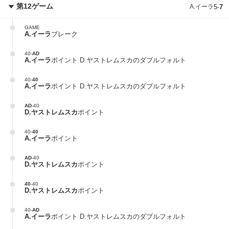
第12ゲーム
A.イーラ
5
-
7
GAME
A.イーラ
ブレーク
40
-
AD
A.イーラ
ポイント D.ヤストレムスカのダブルフォルト
40
-
40
A.イーラ
ポイント D.ヤストレムスカのダブルフォルト
AD
-
40
D.ヤストレムスカ
ポイント
40
-
40
A.イーラ
ポイント
AD
-
40
D.ヤストレムスカ
ポイント
40
-
40
D.ヤストレムスカ
ポイント
40
-
AD
A.イーラ
ポイント D.ヤストレムスカのダブルフォルト