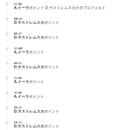
40
-
40
A.イーラ
ポイント D.ヤストレムスカのダブルフォルト
AD
-
40
D.ヤストレムスカ
ポイント
40
-
40
D.ヤストレムスカ
ポイント
40
-
AD
A.イーラ
ポイント
40
-
40
D.ヤストレムスカ
ポイント
30
-
40
A.イーラ
ポイント
30
-
30
A.イーラ
ポイント
30
-
15
D.ヤストレムスカ
ポイント
15
-
15
D.ヤストレムスカ
ポイント