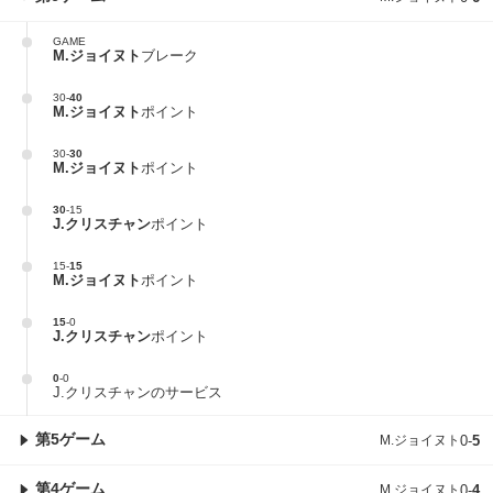
GAME
M.ジョイヌト
ブレーク
30
-
40
M.ジョイヌト
ポイント
30
-
30
M.ジョイヌト
ポイント
30
-
15
J.クリスチャン
ポイント
15
-
15
M.ジョイヌト
ポイント
15
-
0
J.クリスチャン
ポイント
0
-
0
J.クリスチャンのサービス
第5ゲーム
M.ジョイヌト
0
-
5
第4ゲーム
M.ジョイヌト
0
-
4