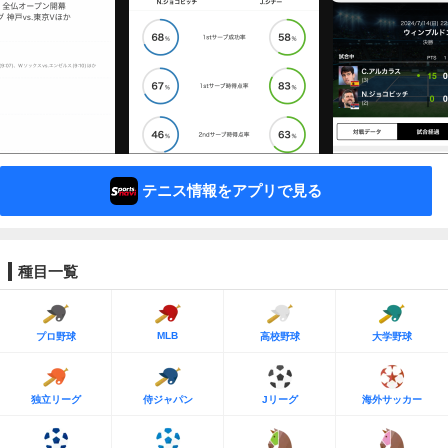
テニス情報をアプリで見る
種目一覧
MLB
プロ野球
高校野球
大学野球
独立リーグ
侍ジャパン
Jリーグ
海外サッカー