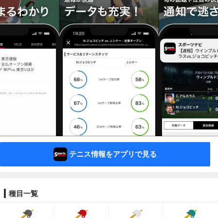
テニス情報をアプリで見る
種目一覧