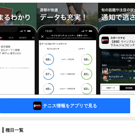
テニス情報をアプリで見る
種目一覧