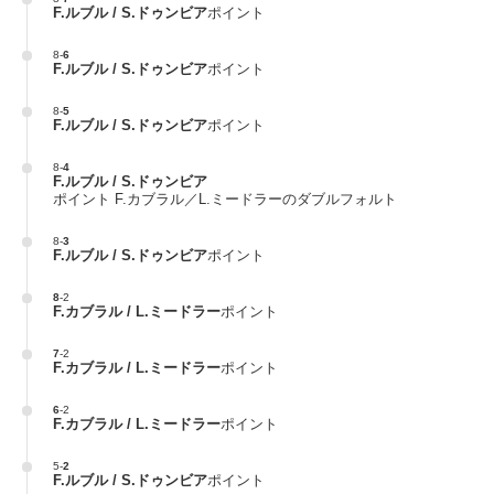
F.ルブル / S.ドゥンビア
ポイント
8
-
6
F.ルブル / S.ドゥンビア
ポイント
8
-
5
F.ルブル / S.ドゥンビア
ポイント
8
-
4
F.ルブル / S.ドゥンビア
ポイント F.カブラル／L.ミードラーのダブルフォルト
8
-
3
F.ルブル / S.ドゥンビア
ポイント
8
-
2
F.カブラル / L.ミードラー
ポイント
7
-
2
F.カブラル / L.ミードラー
ポイント
6
-
2
F.カブラル / L.ミードラー
ポイント
5
-
2
F.ルブル / S.ドゥンビア
ポイント