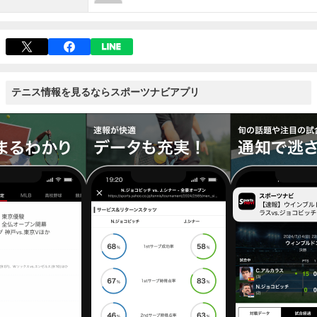
テニス情報を見るならスポーツナビアプリ