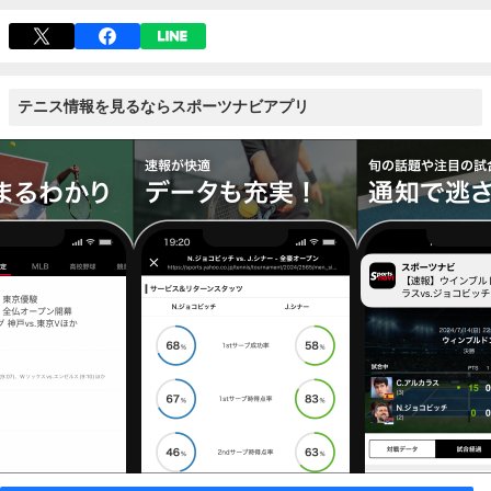
テニス情報を見るならスポーツナビアプリ