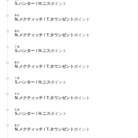
S.ハンター / H.ニス
ポイント
9
-
6
N.メクティッチ / T.タウンゼント
ポイント
8
-
6
N.メクティッチ / T.タウンゼント
ポイント
7
-
6
S.ハンター / H.ニス
ポイント
8
-
5
N.メクティッチ / T.タウンゼント
ポイント
7
-
5
S.ハンター / H.ニス
ポイント
7
-
4
N.メクティッチ / T.タウンゼント
ポイント
6
-
4
S.ハンター / H.ニス
ポイント
6
-
3
N.メクティッチ / T.タウンゼント
ポイント