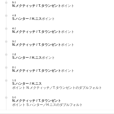
5
-
3
N.メクティッチ / T.タウンゼント
ポイント
4
-
3
S.ハンター / H.ニス
ポイント
4
-
2
N.メクティッチ / T.タウンゼント
ポイント
3
-
2
N.メクティッチ / T.タウンゼント
ポイント
2
-
2
S.ハンター / H.ニス
ポイント
2
-
1
N.メクティッチ / T.タウンゼント
ポイント
1
-
1
S.ハンター / H.ニス
ポイント N.メクティッチ／T.タウンゼントのダブルフォルト
1
-
0
N.メクティッチ / T.タウンゼント
ポイント S.ハンター／H.ニスのダブルフォルト