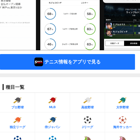
テニス情報をアプリで見る
種目一覧
MLB
プロ野球
高校野球
大学野球
独立リーグ
侍ジャパン
Jリーグ
海外サッカー