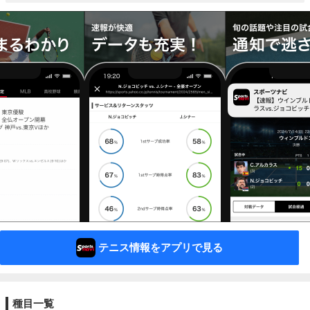
テニス情報をアプリで見る
種目一覧