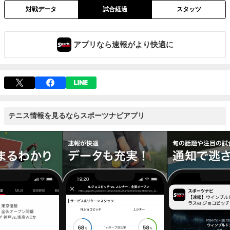
対戦データ
試合経過
スタッツ
アプリなら速報がより快適に
テニス情報を見るならスポーツナビアプリ