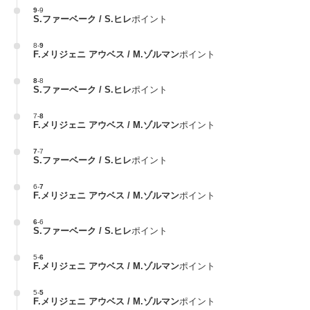
9
-
9
S.ファーベーク / S.ヒレ
ポイント
8
-
9
F.メリジェニ アウベス / M.ゾルマン
ポイント
8
-
8
S.ファーベーク / S.ヒレ
ポイント
7
-
8
F.メリジェニ アウベス / M.ゾルマン
ポイント
7
-
7
S.ファーベーク / S.ヒレ
ポイント
6
-
7
F.メリジェニ アウベス / M.ゾルマン
ポイント
6
-
6
S.ファーベーク / S.ヒレ
ポイント
5
-
6
F.メリジェニ アウベス / M.ゾルマン
ポイント
5
-
5
F.メリジェニ アウベス / M.ゾルマン
ポイント