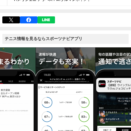
テニス情報を見るならスポーツナビアプリ