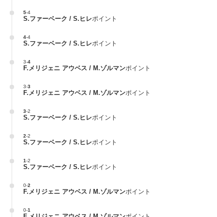
5
-
4
S.ファーベーク / S.ヒレ
ポイント
4
-
4
S.ファーベーク / S.ヒレ
ポイント
3
-
4
F.メリジェニ アウベス / M.ゾルマン
ポイント
3
-
3
F.メリジェニ アウベス / M.ゾルマン
ポイント
3
-
2
S.ファーベーク / S.ヒレ
ポイント
2
-
2
S.ファーベーク / S.ヒレ
ポイント
1
-
2
S.ファーベーク / S.ヒレ
ポイント
0
-
2
F.メリジェニ アウベス / M.ゾルマン
ポイント
0
-
1
F.メリジェニ アウベス / M.ゾルマン
ポイント