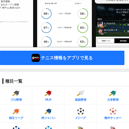
テニス情報をアプリで見る
種目一覧
MLB
プロ野球
高校野球
大学野球
独立リーグ
侍ジャパン
Jリーグ
海外サッカー