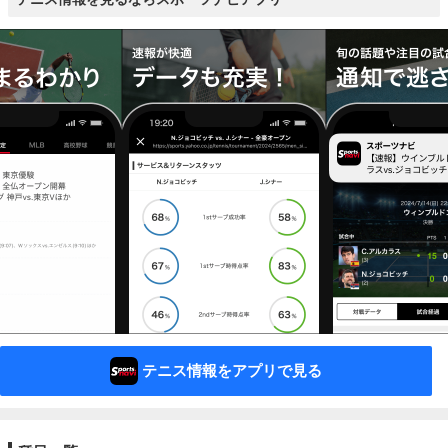
テニス情報をアプリで見る