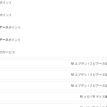
ポイント
ポイント
ピアース
ポイント
ピアース
ポイント
トスのサービス
M.エブデン / J.ピアース
5
M.エブデン / J.ピアース
5
M.エブデン / J.ピアース
5
M.メロ / R.マトス
5