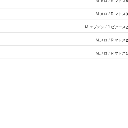
M.メロ / R.マトス
4
M.メロ / R.マトス
3
M.エブデン / J.ピアース
2
M.メロ / R.マトス
2
M.メロ / R.マトス
1