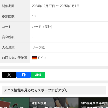
開催期間
2024年12月27日 〜 2025年1月1日
参加国数
18
コート
ハード（屋外）
賞金総額
-
大会形式
リーグ戦
前回大会の優勝国
ドイツ
テニス情報を見るならスポーツナビアプリ