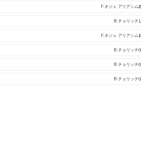
F.オジェ アリアシム
2
B.チョリッチ
1
F.オジェ アリアシム
1
B.チョリッチ
0
B.チョリッチ
0
B.チョリッチ
0