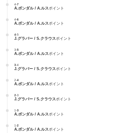
4
-
7
A.ボンダル / A.ルス
ポイント
4
-
6
A.ボンダル / A.ルス
ポイント
4
-
5
J.グラバー / S.クラウス
ポイント
3
-
5
A.ボンダル / A.ルス
ポイント
3
-
4
J.グラバー / S.クラウス
ポイント
2
-
4
A.ボンダル / A.ルス
ポイント
2
-
3
J.グラバー / S.クラウス
ポイント
1
-
3
A.ボンダル / A.ルス
ポイント
1
-
2
A.ボンダル / A.ルス
ポイント