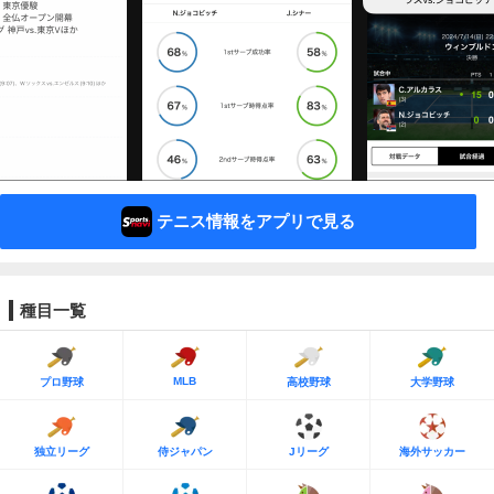
テニス情報をアプリで見る
種目一覧
MLB
プロ野球
高校野球
大学野球
独立リーグ
侍ジャパン
Jリーグ
海外サッカー