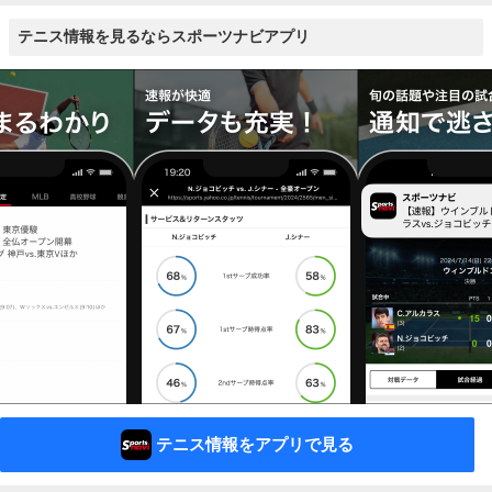
テニス情報を見るならスポーツナビアプリ
テニス情報をアプリで見る