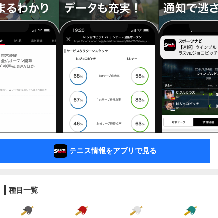
テニス情報をアプリで見る
種目一覧