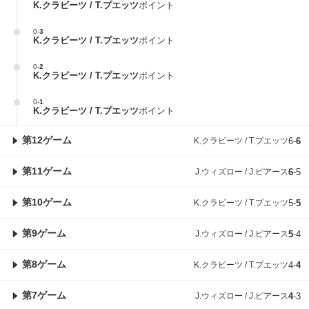
K.クラビーツ / T.プエッツ
ポイント
0
-
3
K.クラビーツ / T.プエッツ
ポイント
0
-
2
K.クラビーツ / T.プエッツ
ポイント
0
-
1
K.クラビーツ / T.プエッツ
ポイント
第12ゲーム
K.クラビーツ / T.プエッツ
6
-
6
第11ゲーム
J.ウィズロー / J.ピアース
6
-
5
第10ゲーム
K.クラビーツ / T.プエッツ
5
-
5
第9ゲーム
J.ウィズロー / J.ピアース
5
-
4
第8ゲーム
K.クラビーツ / T.プエッツ
4
-
4
第7ゲーム
J.ウィズロー / J.ピアース
4
-
3