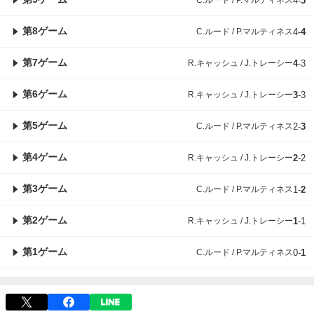
4
-
5
第8ゲーム
C.ルード / P.マルティネス
4
-
4
第7ゲーム
R.キャッシュ / J.トレーシー
4
-
3
第6ゲーム
R.キャッシュ / J.トレーシー
3
-
3
第5ゲーム
C.ルード / P.マルティネス
2
-
3
第4ゲーム
R.キャッシュ / J.トレーシー
2
-
2
第3ゲーム
C.ルード / P.マルティネス
1
-
2
第2ゲーム
R.キャッシュ / J.トレーシー
1
-
1
第1ゲーム
C.ルード / P.マルティネス
0
-
1