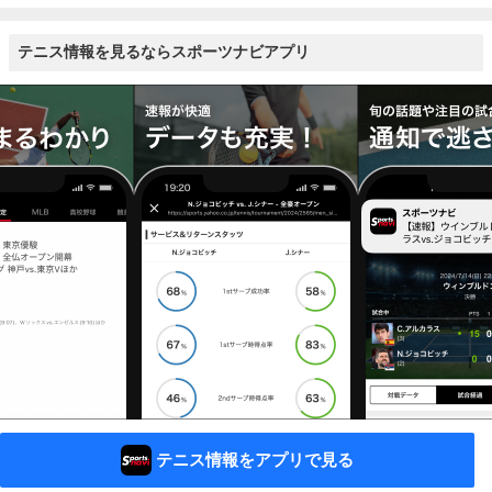
テニス情報を見るならスポーツナビアプリ
テニス情報をアプリで見る