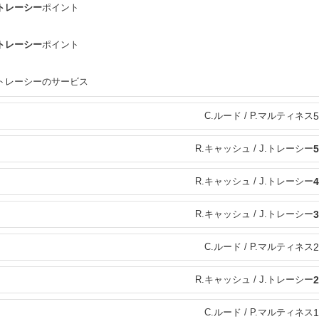
J.トレーシー
ポイント
J.トレーシー
ポイント
J.トレーシーのサービス
C.ルード / P.マルティネス
5
R.キャッシュ / J.トレーシー
5
R.キャッシュ / J.トレーシー
4
R.キャッシュ / J.トレーシー
3
C.ルード / P.マルティネス
2
R.キャッシュ / J.トレーシー
2
C.ルード / P.マルティネス
1