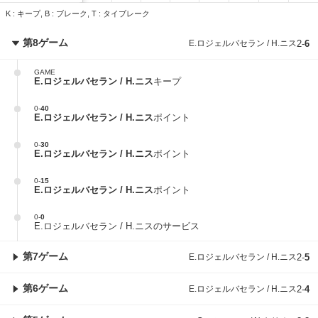
K : キープ, B : ブレーク, T : タイブレーク
第8ゲーム
E.ロジェルバセラン / H.ニス
2
-
6
GAME
E.ロジェルバセラン / H.ニス
キープ
0
-
40
E.ロジェルバセラン / H.ニス
ポイント
0
-
30
E.ロジェルバセラン / H.ニス
ポイント
0
-
15
E.ロジェルバセラン / H.ニス
ポイント
0
-
0
E.ロジェルバセラン / H.ニスのサービス
第7ゲーム
E.ロジェルバセラン / H.ニス
2
-
5
第6ゲーム
E.ロジェルバセラン / H.ニス
2
-
4