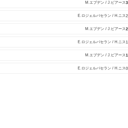
M.エブデン / J.ピアース
3
E.ロジェルバセラン / H.ニス
2
M.エブデン / J.ピアース
2
E.ロジェルバセラン / H.ニス
1
M.エブデン / J.ピアース
1
E.ロジェルバセラン / H.ニス
0