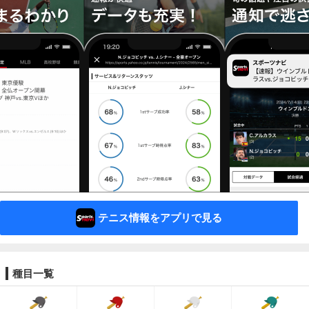
テニス情報をアプリで見る
種目一覧