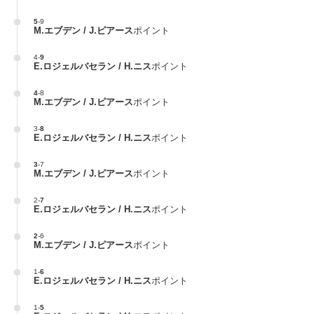
5
-
9
M.エブデン / J.ピアース
ポイント
4
-
9
E.ロジェルバセラン / H.ニス
ポイント
4
-
8
M.エブデン / J.ピアース
ポイント
3
-
8
E.ロジェルバセラン / H.ニス
ポイント
3
-
7
M.エブデン / J.ピアース
ポイント
2
-
7
E.ロジェルバセラン / H.ニス
ポイント
2
-
6
M.エブデン / J.ピアース
ポイント
1
-
6
E.ロジェルバセラン / H.ニス
ポイント
1
-
5