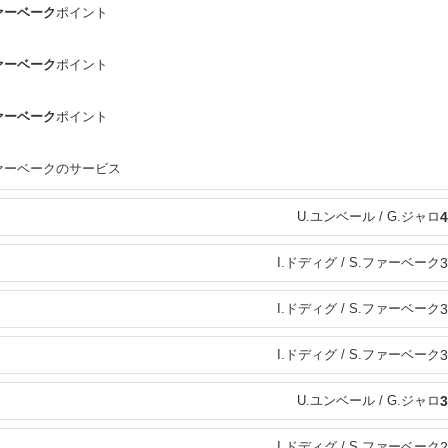
ファーベーク
ポイント
ファーベーク
ポイント
ファーベーク
ポイント
.ファーベークのサービス
U.ユンベール / G.ジャロ
4
I.ドディグ / S.ファーベーク
3
I.ドディグ / S.ファーベーク
3
I.ドディグ / S.ファーベーク
3
U.ユンベール / G.ジャロ
3
I.ドディグ / S.ファーベーク
2