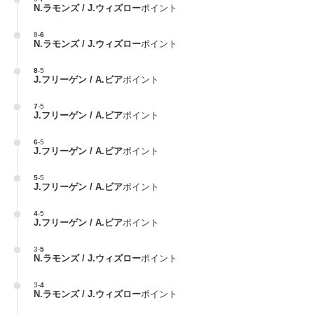
N.ラモンズ / J.ウィズロー
ポイント
8
-
6
N.ラモンズ / J.ウィズロー
ポイント
8
-
5
J.フリーゲン / A.ビア
ポイント
7
-
5
J.フリーゲン / A.ビア
ポイント
6
-
5
J.フリーゲン / A.ビア
ポイント
5
-
5
J.フリーゲン / A.ビア
ポイント
4
-
5
J.フリーゲン / A.ビア
ポイント
3
-
5
N.ラモンズ / J.ウィズロー
ポイント
3
-
4
N.ラモンズ / J.ウィズロー
ポイント