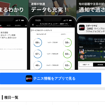
テニス情報をアプリで見る
種目一覧